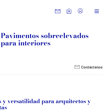
Pavimentos sobreelevados
para interiores
Contáctenos
 y versatilidad para arquitectos y
tas