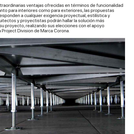
xtraordinarias ventajas ofrecidas en términos de funcionalidad
tanto para interiores como para exteriores, las propuestas
sponden a cualquier exigencia proyectual, estilística y
uitectos y proyectistas podrán hallar la solución más
u proyecto, realizando sus elecciones con el apoyo
la Project Division de Marca Corona.