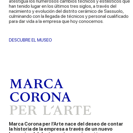
atestigua los numerosos cambios técnicos y estilísticos que
han tenido lugar en los últimos tres siglos, a través del
nacimiento y evolución del distrito cerámico de Sassuolo,
culminando con la llegada de técnicos y personal cualificado
para dar vida a la empresa que hoy conocemos.
DESCUBRE EL MUSEO
Marca Corona per l’Arte nace del deseo de contar
la historia de la empresa a través de un nuevo