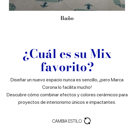
Baño
¿Cuál es su Mix
favorito?
Diseñar un nuevo espacio nunca es sencillo, ¡pero Marca
Corona lo facilita mucho!
Descubre cómo combinar efectos y colores cerámicos para
proyectos de interiorismo únicos e impactantes.
CAMBIA ESTILO