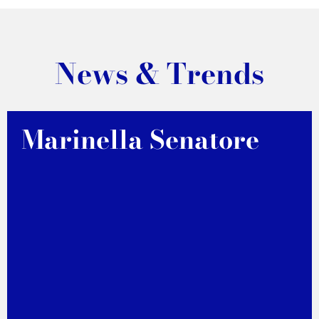
News & Trends
Marinella Senatore