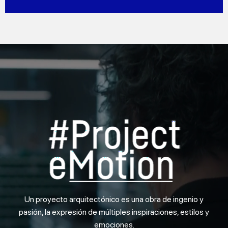
DESCUBRE MÁS
Un proyecto arquitectónico es una obra de ingenio y
pasión, la expresión de múltiples inspiraciones, estilos y
emociones.