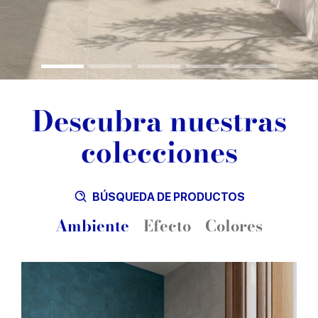
Descubra nuestras
colecciones
BÚSQUEDA DE PRODUCTOS
Ambiente
Efecto
Colores
Azul