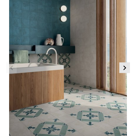
Efecto Mármol