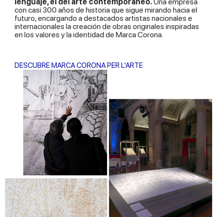
lenguaje, el del arte contemporáneo.
Una empresa
con casi 300 años de historia que sigue mirando hacia el
futuro, encargando a destacados artistas nacionales e
internacionales la creación de obras originales inspiradas
en los valores y la identidad de Marca Corona.
DESCUBRE MARCA CORONA PER L'ARTE