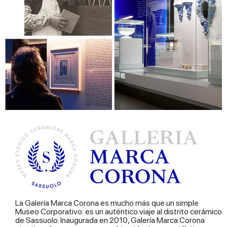
La Galería Marca Corona es mucho más que un simple
Museo Corporativo: es un auténtico viaje al distrito cerámico
de Sassuolo. Inaugurada en 2010, Galería Marca Corona