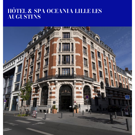
HÔTEL & SPA OCEANIA LILLE LES
AUGUSTINS