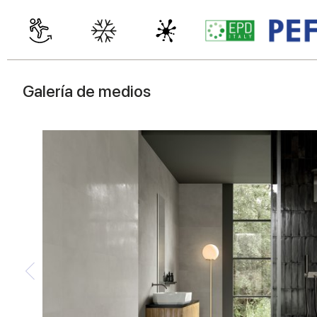
Galería de medios