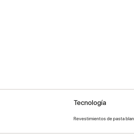
Tecnología
Revestimientos de pasta bla