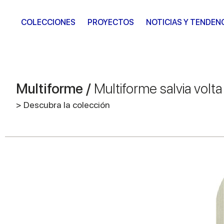
COLECCIONES
PROYECTOS
NOTICIAS Y TENDEN
Multiforme /
Multiforme salvia volta
> Descubra la colección