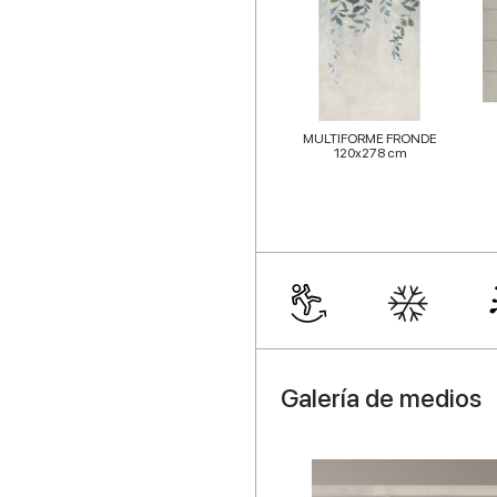
MULTIFORME FRONDE
120x278 cm
Galería de medios