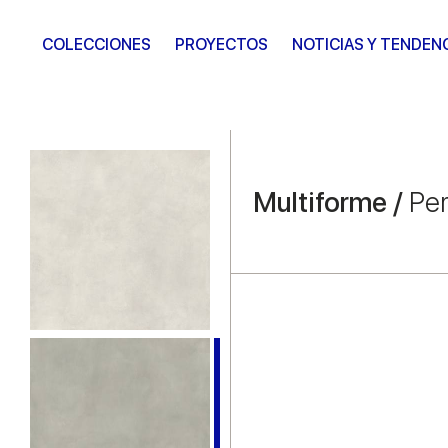
COLECCIONES
PROYECTOS
NOTICIAS Y TENDEN
Multiforme /
Per