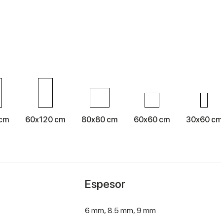
 cm
60x120 cm
80x80 cm
60x60 cm
30x60 c
Espesor
6 mm,
8.5 mm,
9 mm