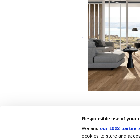
Responsible use of your 
We and
our 1022 partner
cookies to store and acces