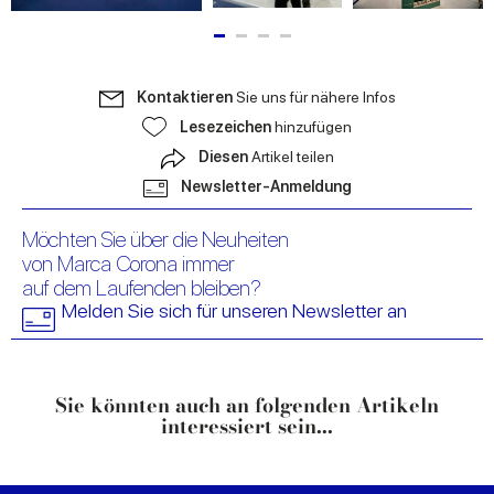
Kontaktieren
Sie uns für nähere Infos
Lesezeichen
hinzufügen
Diesen
Artikel teilen
Newsletter-Anmeldung
Möchten Sie über die Neuheiten
von Marca Corona immer
auf dem Laufenden bleiben?
Melden Sie sich für unseren Newsletter an
Sie könnten auch an folgenden Artikeln
interessiert sein...