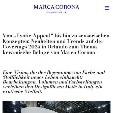
Von „Exotic Appeal“ bis hin zu sensorischen
Konzepten: Neuheiten und Trends auf der
Coverings 2025 in Orlando zum Thema
keramische Beläge von Marca Corona
Eine Vision, die der Begegnung von Farbe und
Stofflichkeit neues Leben einhaucht:
Bearbeitungen, Volumen und Farbstellungen
verleihen den Designfliesen Made in Italy ein
exotische Vielfalt.