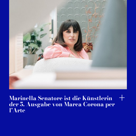
Marinella Senatore ist die Künstlerin
der 5. Ausgabe von Marca Corona per
l'Arte