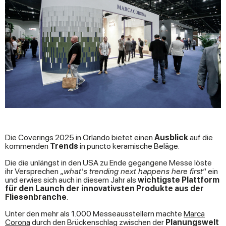
Die Coverings 2025 in Orlando bietet einen
Ausblick
auf die
kommenden
Trends
in puncto keramische Beläge.
Die die unlängst in den USA zu Ende gegangene Messe löste
ihr Versprechen „
what's trending next happens here first
“ ein
und erwies sich auch in diesem Jahr als
wichtigste Plattform
für den Launch der innovativsten Produkte aus der
Fliesenbranche
.
Unter den mehr als 1.000 Messeausstellern machte
Marca
Corona
durch den Brückenschlag zwischen der
Planungswelt