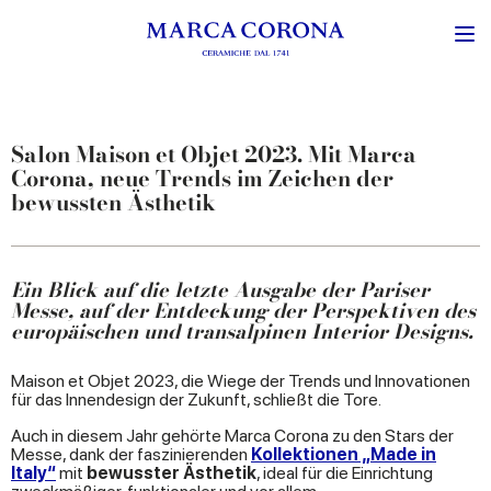
Salon Maison et Objet 2023. Mit Marca
Corona, neue Trends im Zeichen der
bewussten Ästhetik
Ein Blick auf die letzte Ausgabe der Pariser
Messe, auf der Entdeckung der Perspektiven des
europäischen und transalpinen Interior Designs.
Maison et Objet 2023, die Wiege der Trends und Innovationen
für das Innendesign der Zukunft, schließt die Tore.
Auch in diesem Jahr gehörte Marca Corona zu den Stars der
Messe, dank der faszinierenden
Kollektionen „Made in
Italy“
mit
bewusster Ästhetik
, ideal für die Einrichtung