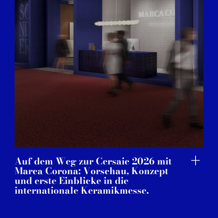
Auf dem Weg zur Cersaie 2026 mit
Marca Corona: Vorschau, Konzept
und erste Einblicke in die
internationale Keramikmesse.