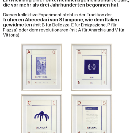
die vor mehr als drei Jahrhunderten begonnen hat
.
Dieses kollektive Experiment steht in der Tradition der
früheren Abecedari von Stampone, wie dem Italien
gewidmeten
(mit B für Bellezza, E für Emigrazione, P für
Piazza) oder dem revolutionären (mit A für Anarchia und V für
Vittoria).