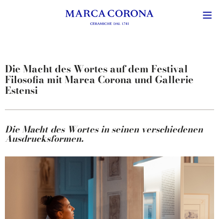
Die Macht des Wortes auf dem Festival
Filosofia mit Marca Corona und Gallerie
Estensi
Die Macht des Wortes in seinen verschiedenen
Ausdrucksformen.