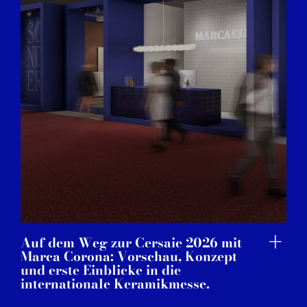
Auf dem Weg zur Cersaie 2026 mit
Marca Corona: Vorschau, Konzept
und erste Einblicke in die
internationale Keramikmesse.