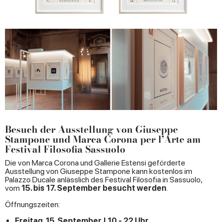
Besuch der Ausstellung von Giuseppe
Stampone und Marca Corona per l’Arte am
Festival Filosofia Sassuolo
Die von Marca Corona und Gallerie Estensi geförderte
Ausstellung von Giuseppe Stampone kann kostenlos im
Palazzo Ducale anlässlich des Festival Filosofia in Sassuolo,
vom
15. bis 17. September besucht werden
.
Öffnungszeiten:
Freitag, 15. September | 10 - 22 Uhr