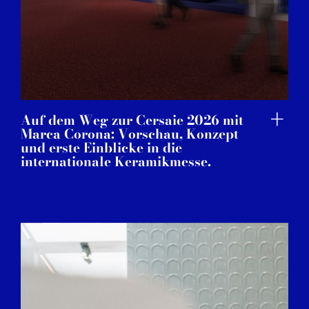
Auf dem Weg zur Cersaie 2026 mit
Marca Corona: Vorschau, Konzept
und erste Einblicke in die
internationale Keramikmesse.