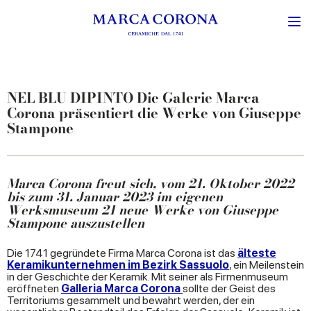
NEL BLU DIPINTO Die Galerie Marca
Corona präsentiert die Werke von Giuseppe
Stampone
Marca Corona freut sich, vom 21. Oktober 2022
bis zum 31. Januar 2023 im eigenen
Werksmuseum 21 neue Werke von Giuseppe
Stampone auszustellen
Die 1741 gegründete Firma Marca Corona ist das
älteste
Keramikunternehmen im Bezirk Sassuolo
, ein Meilenstein
in der Geschichte der Keramik. Mit seiner als Firmenmuseum
eröffneten
Galleria Marca Corona
sollte der Geist des
Territoriums gesammelt und bewahrt werden, der ein