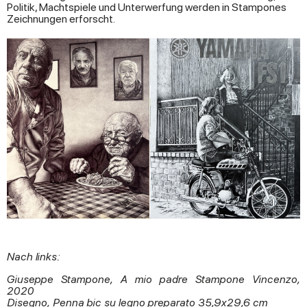
Politik, Machtspiele und Unterwerfung werden in Stampones
Zeichnungen erforscht.
Nach links:
Giuseppe Stampone, A mio padre Stampone Vincenzo,
2020
Disegno, Penna bic su legno preparato 35,9x29,6 cm