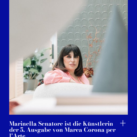
Marinella Senatore ist die Künstlerin
der 5. Ausgabe von Marca Corona per
l'Arte