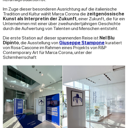
Im Zuge dieser besonderen Ausrichtung auf die italienische
Tradition und Kultur wählt Marca Corona die
zeitgenössische
Kunst als Interpretin der Zukunft
, einer Zukunft, die für ein
Unternehmen mit einer über zweihundertjährigen Geschichte
durch die Aufwertung von Talenten und Menschen entsteht.
Die erste Station auf dieser spannenden Reise ist
Nel Blu
Dipinto
, die Ausstellung von
Giuseppe Stampone
kuratiert
von Rosa Cascone im Rahmen eines Projekts von R&P
Contemporary Art für Marca Corona, unter der
Schirmherrschaft