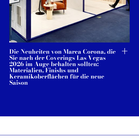
Die Neuheiten von Marca Corona, die
Sie nach der Coverings Las Vegas
2026 im Auge behalten sollten:
Materialien, Finishs und
Keramikoberflächen für die neue
Saison