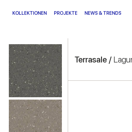
KOLLEKTIONEN
PROJEKTE
NEWS & TRENDS
Terrasale /
Lagu