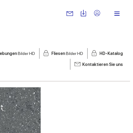
ebungen
Bilder HD
Fliesen
Bilder HD
HD-Katalog
Kontaktieren Sie uns