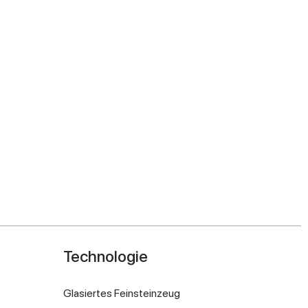
Technologie
Glasiertes Feinsteinzeug