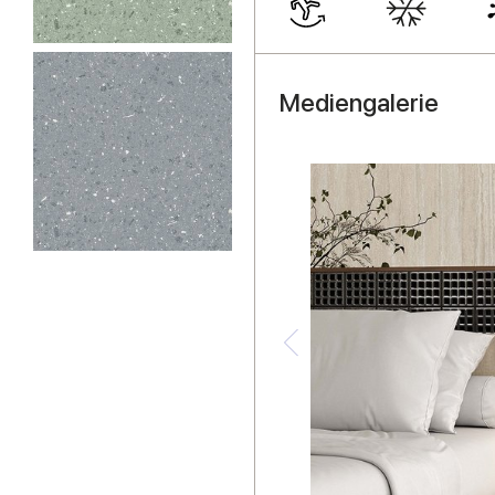
Mediengalerie