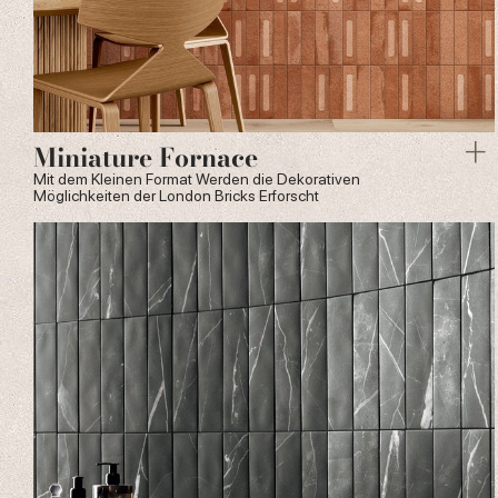
Miniature Fornace
Mit dem Kleinen Format Werden die Dekorativen
Möglichkeiten der London Bricks Erforscht