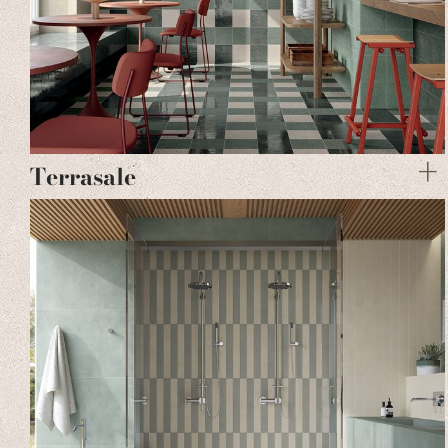
Terrasale