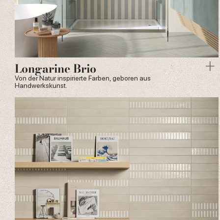
Longarine Brio
Von der Natur inspirierte Farben, geboren aus
Handwerkskunst.