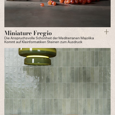
Miniature Fregio
Die Anspruchsvolle Schönheit der Mediterranen Majolika
Kommt auf Kleinformatiken Steinen zum Ausdruck