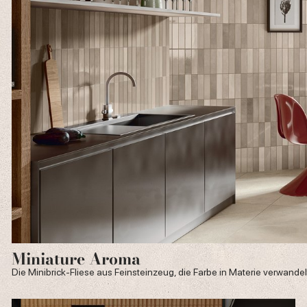
Miniature Aroma
Die Minibrick-Fliese aus Feinsteinzeug, die Farbe in Materie verwandel