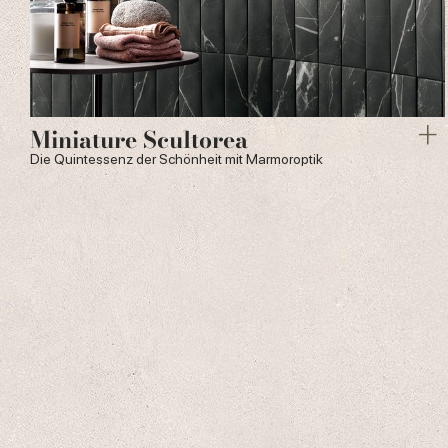
Miniature Scultorea
Die Quintessenz der Schönheit mit Marmoroptik