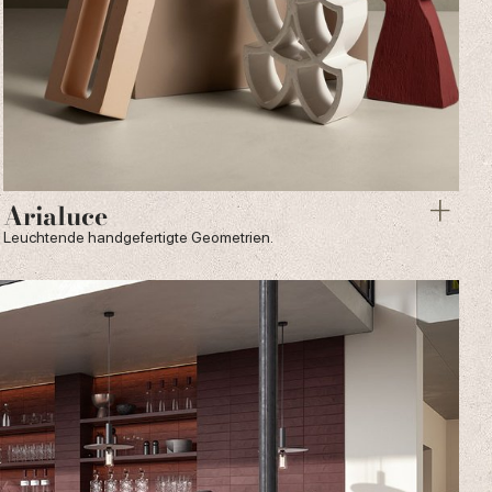
Arialuce
Leuchtende handgefertigte Geometrien.