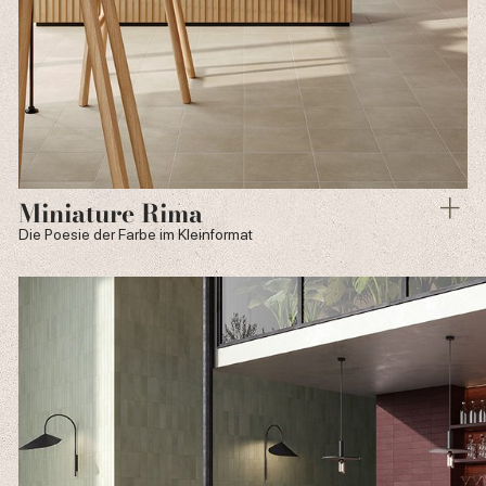
Miniature Rima
Die Poesie der Farbe im Kleinformat