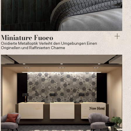
Miniature Fuoco
Oxidierte Metalloptik Verleiht den Umgebungen Einen
Originellen und Raffinierten Charme