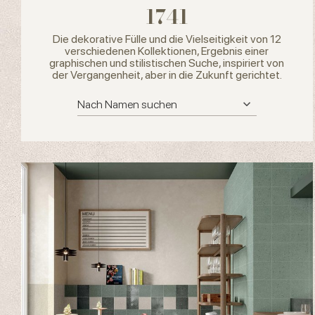
1741
Die dekorative Fülle und die Vielseitigkeit von 12
verschiedenen Kollektionen, Ergebnis einer
graphischen und stilistischen Suche, inspiriert von
der Vergangenheit, aber in die Zukunft gerichtet.