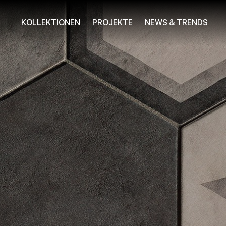
KOLLEKTIONEN
PROJEKTE
NEWS & TRENDS