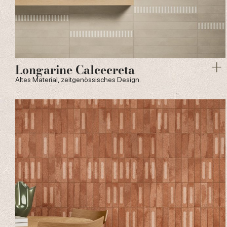
Longarine Calcecreta
Altes Material, zeitgenössisches Design.