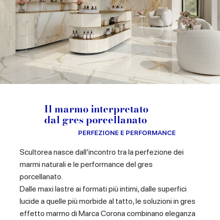
Il marmo interpretato
dal gres porcellanato
PERFEZIONE E PERFORMANCE
Scultorea nasce dall’incontro tra la perfezione dei
marmi naturali e le performance del gres
porcellanato.
Dalle maxi lastre ai formati più intimi, dalle superfici
lucide a quelle più morbide al tatto, le soluzioni in gres
effetto marmo di Marca Corona combinano eleganza