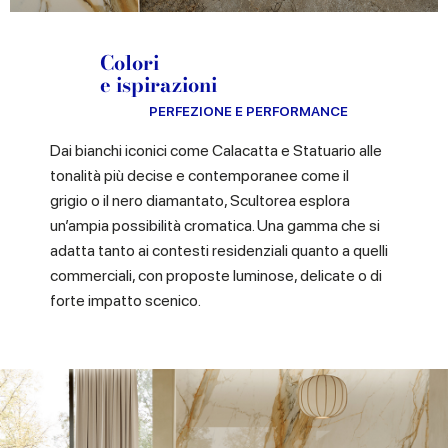
Colori
e ispirazioni
PERFEZIONE E PERFORMANCE
Dai bianchi iconici come Calacatta e Statuario alle
tonalità più decise e contemporanee come il
grigio o il nero diamantato, Scultorea esplora
un’ampia possibilità cromatica. Una gamma che si
adatta tanto ai contesti residenziali quanto a quelli
commerciali, con proposte luminose, delicate o di
forte impatto scenico.