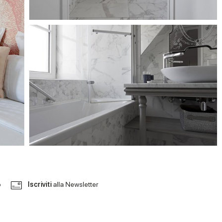
o
Iscriviti
alla Newsletter