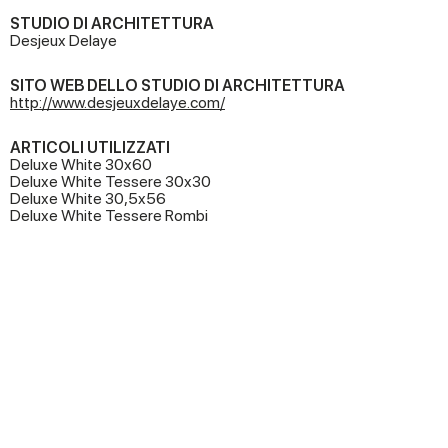
STUDIO DI ARCHITETTURA
Desjeux Delaye
SITO WEB DELLO STUDIO DI ARCHITETTURA
http://www.desjeuxdelaye.com/
ARTICOLI UTILIZZATI
Deluxe White 30x60
Deluxe White Tessere 30x30
Deluxe White 30,5x56
Deluxe White Tessere Rombi