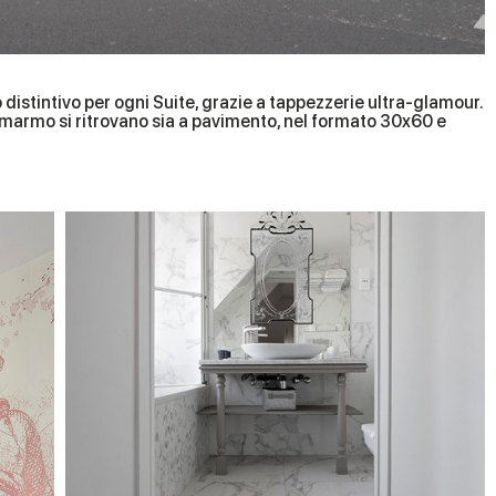
o distintivo per ogni Suite, grazie a tappezzerie ultra-glamour.
to marmo si ritrovano sia a pavimento, nel formato 30x60 e