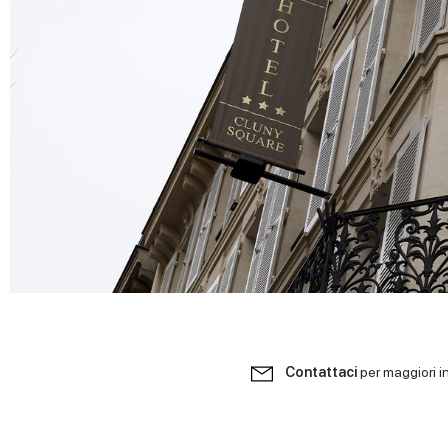
Contattaci
per maggiori i