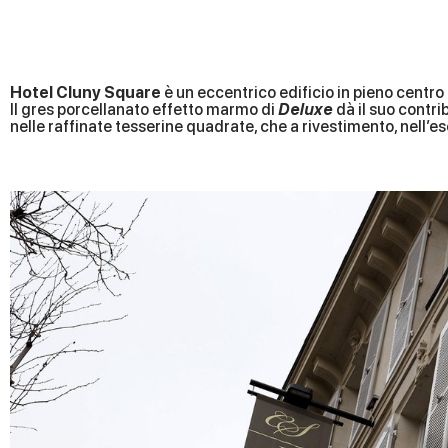
Hotel Cluny Square
è un eccentrico edificio in pieno centro 
Il gres porcellanato effetto marmo di
Deluxe
dà il suo contri
nelle raffinate tesserine quadrate, che a rivestimento, nell’