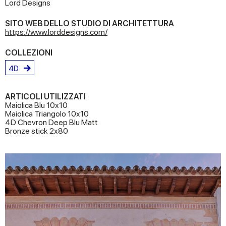
Lord Designs
SITO WEB DELLO STUDIO DI ARCHITETTURA
https://www.lorddesigns.com/
COLLEZIONI
4D
ARTICOLI UTILIZZATI
Maiolica Blu 10x10
Maiolica Triangolo 10x10
4D Chevron Deep Blu Matt
Bronze stick 2x80