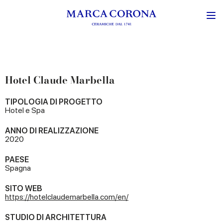
Hotel Claude Marbella
TIPOLOGIA DI PROGETTO
Hotel e Spa
ANNO DI REALIZZAZIONE
2020
PAESE
Spagna
SITO WEB
https://hotelclaudemarbella.com/en/
STUDIO DI ARCHITETTURA