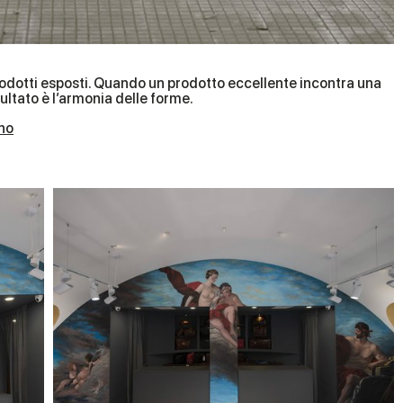
rodotti esposti. Quando un prodotto eccellente incontra una
risultato è l’armonia delle forme.
no