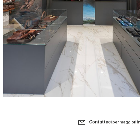
Contattaci
per maggiori i