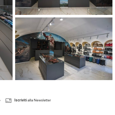
o
Iscriviti
alla Newsletter