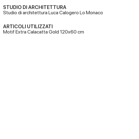
STUDIO DI ARCHITETTURA
Studio di architettura Luca Calogero Lo Monaco
ARTICOLI UTILIZZATI
Motif Extra Calacatta Gold 120x60 cm