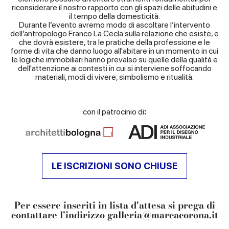
riconsiderare il nostro rapporto con gli spazi delle abitudini e
il tempo della domesticità.
Durante l’evento avremo modo di ascoltare l’intervento
dell’antropologo Franco La Cecla sulla relazione che esiste, e
che dovrà esistere, tra le pratiche della professione e le
forme di vita che danno luogo all'abitare in un momento in cui
le logiche immobiliari hanno prevalso su quelle della qualità e
dell'attenzione ai contesti in cui si interviene soffocando
materiali, modi di vivere, simbolismo e ritualità.
con il patrocinio di
:
LE ISCRIZIONI SONO CHIUSE
Per essere inseriti in lista d'attesa si prega di
contattare l'indirizzo
galleria@marcacorona.it