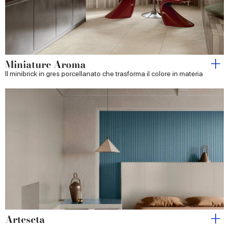
Miniature Aroma
Il minibrick in gres porcellanato che trasforma il colore in materia
Arteseta