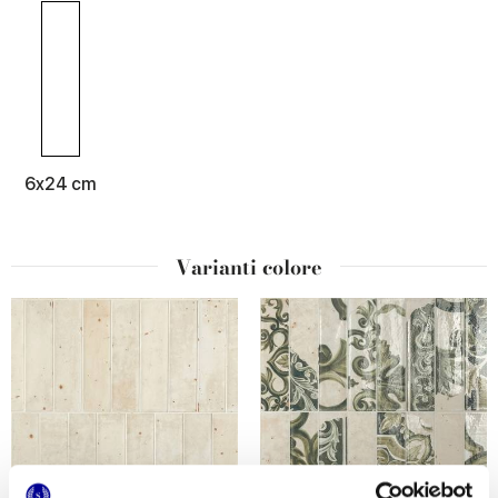
6x24 cm
Varianti colore