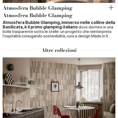
Atmosfera Bubble Glamping
Atmosfera Bubble Glamping
Atmosfera Bubble Glamping, immerso nelle colline della
Basilicata, è il primo glamping italiano
dove dormire in una
bolla trasparente sotto le stelle: un progetto che reinterpreta
l’ospitalità coniugando sostenibilità, cura e design Made in It…
Altre collezioni