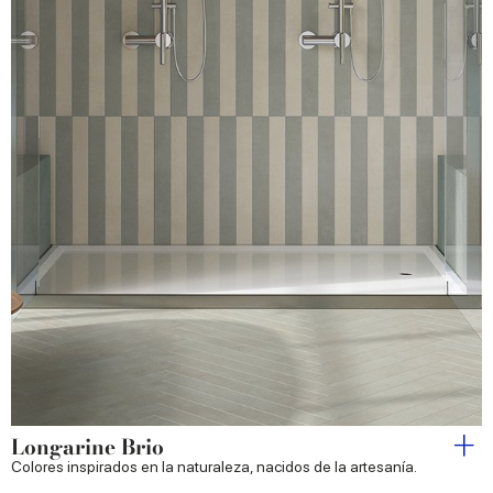
Longarine Brio
Colores inspirados en la naturaleza, nacidos de la artesanía.