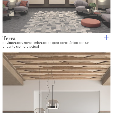
Terra
pavimentos y revestimientos de gres porcelánico con un
encanto siempre actual