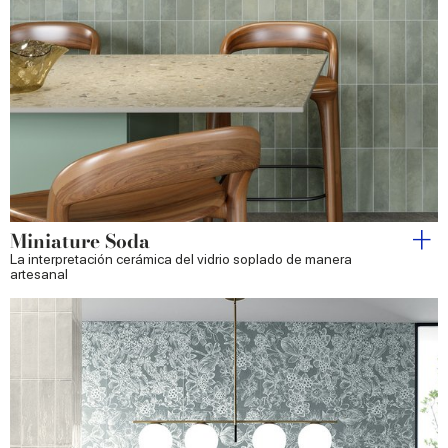
Miniature Soda
La interpretación cerámica del vidrio soplado de manera
artesanal