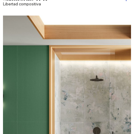
Libertad compositiva