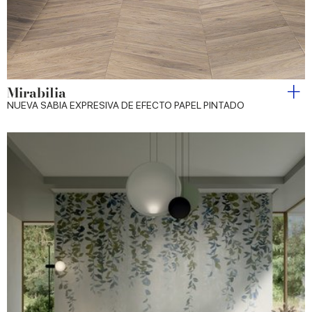
Mirabilia
NUEVA SABIA EXPRESIVA DE EFECTO PAPEL PINTADO