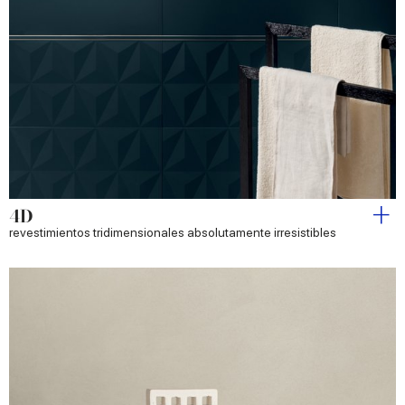
4D
revestimientos tridimensionales absolutamente irresistibles