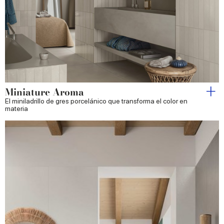
Miniature Aroma
El miniladrillo de gres porcelánico que transforma el color en
materia