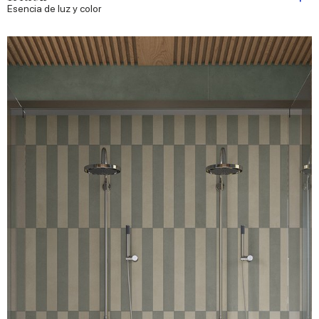
Esencia de luz y color