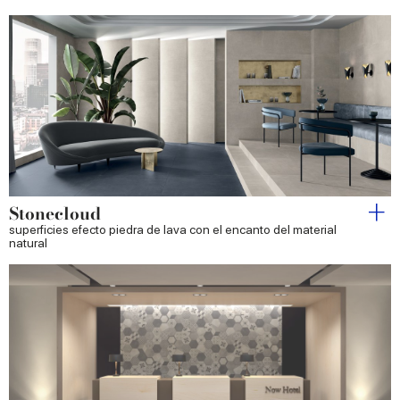
Stonecloud
superficies efecto piedra de lava con el encanto del material
natural