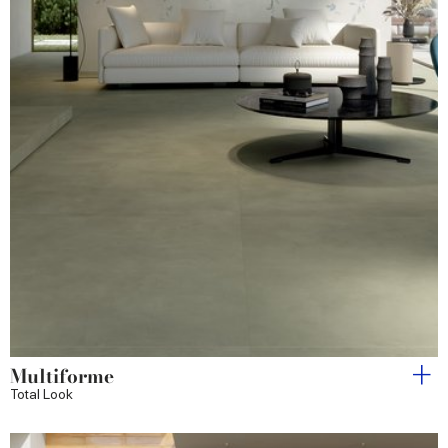
Multiforme
Total Look