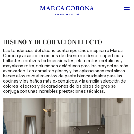
DISEÑO Y DECORACIÓN EFECTO
Las tendencias del diseño contemporáneo inspiran a Marca
Corona y a sus colecciones de diseño moderno: superficies
brillantes, motivos tridimensionales, elementos metálicos y
mayólicas retro, soluciones eclécticas para los proyectos más
avanzados. Los esmaltes glossy y las aplicaciones metálicas
hacen a los revestimientos de pasta blanca ideales para las
cocinas y los baños más excéntricos, y la amplia selección de
colores, efectos y decoraciones de los pisos de gres se
conjuga con unas increíbles prestaciones técnicas.