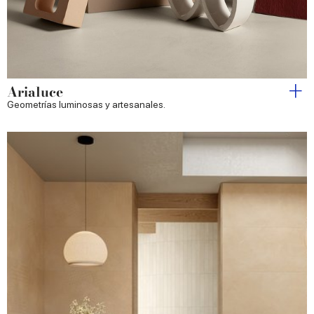
Arialuce
Geometrías luminosas y artesanales.