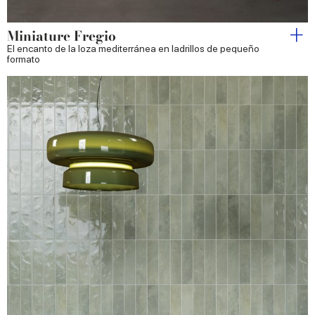
Miniature Fregio
El encanto de la loza mediterránea en ladrillos de pequeño
formato