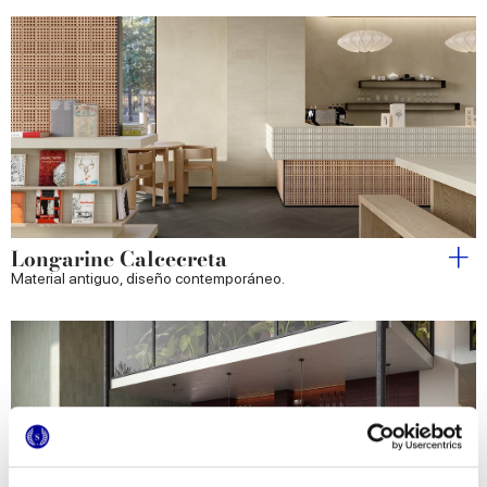
Longarine Calcecreta
Material antiguo, diseño contemporáneo.