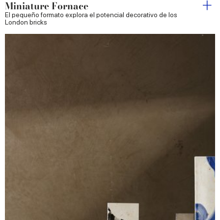
Miniature Fornace
El pequeño formato explora el potencial decorativo de los
London bricks