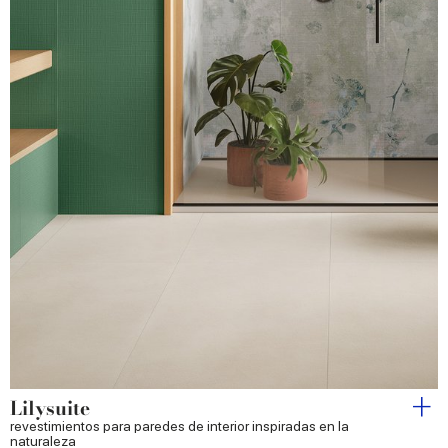
Lilysuite
revestimientos para paredes de interior inspiradas en la
naturaleza