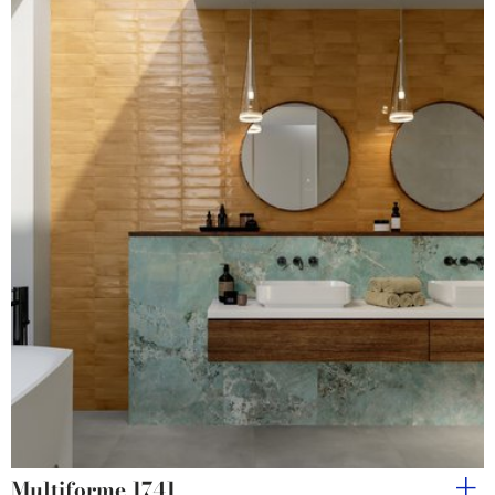
Multiforme 1741