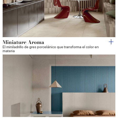
Miniature Aroma
El miniladrillo de gres porcelánico que transforma el color en
materia