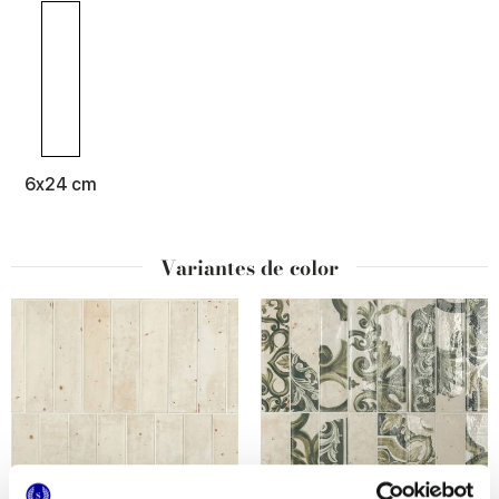
6x24 cm
Variantes de color