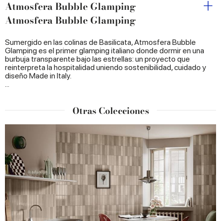
Atmosfera Bubble Glamping
Atmosfera Bubble Glamping
Sumergido en las colinas de Basilicata, Atmosfera Bubble
Glamping es el primer glamping italiano donde dormir en una
burbuja transparente bajo las estrellas: un proyecto que
reinterpreta la hospitalidad uniendo sostenibilidad, cuidado y
diseño Made in Italy.
...
Otras Colecciones