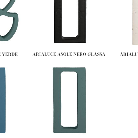
E VERDE
ARIALUCE ASOLE NERO GLASSA
ARIALU