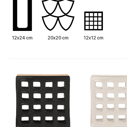
12x24 cm
20x20 cm
12x12 cm