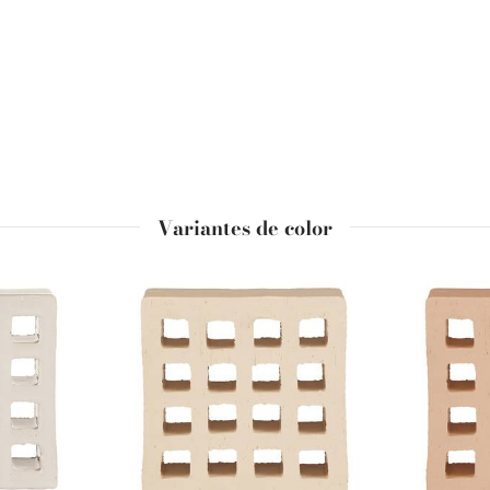
Variantes de color