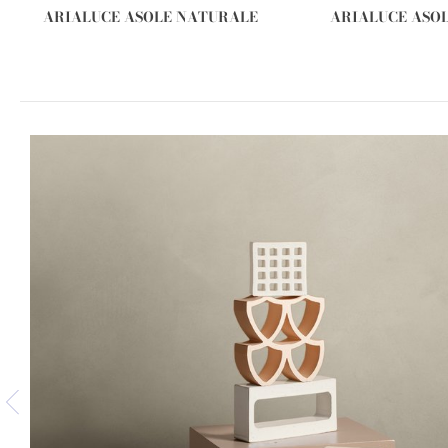
ARIALUCE ASOLE NATURALE
ARIALUCE ASOL