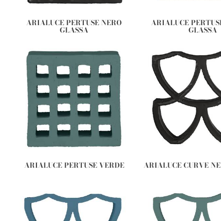
ARIALUCE PERTUSE NERO
ARIALUCE PERTUS
GLASSA
GLASSA
ARIALUCE PERTUSE VERDE
ARIALUCE CURVE N