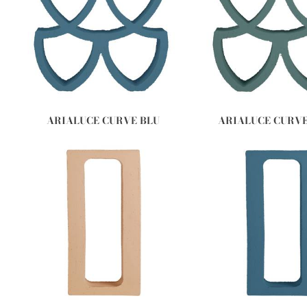
ARIALUCE CURVE BLU
ARIALUCE CURV