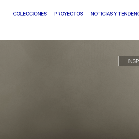
COLECCIONES
PROYECTOS
NOTICIAS Y TENDEN
INS