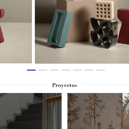
Proyectos