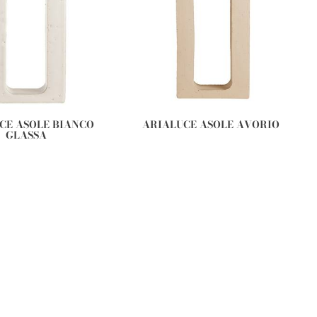
CE ASOLE BIANCO
ARIALUCE ASOLE AVORIO
GLASSA