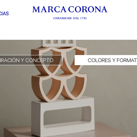
CIAS
PIRACIÓN Y CONCEPTO
COLORES Y FORMA