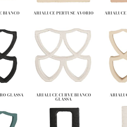
E BIANCO
ARIALUCE PERTUSE AVORIO
ARIALUCE
ERO GLASSA
ARIALUCE CURVE BIANCO
ARIALU
GLASSA