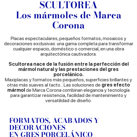
SCULTOREA
Los mármoles de Marca
Corona
Placas espectaculares, pequeños formatos, mosaicos y
decoraciones exclusivas: una gama completa para transformar
cualquier espacio, doméstico o comercial, en una obra
arquitectónica cautivadora.
Scultorea nace de la fusión entre la perfección del
mármol natural y las prestaciones del gres
porcelánico.
Maxiplacas y formatos más pequeños, superficies brillantes y
otras más suaves al tacto... Las soluciones de
gres efecto
mármol
de Marca Corona combinan elegancia y tecnología
para garantizar resistencia, facilidad de mantenimiento y
versatilidad de diseño.
FORMATOS, ACABADOS Y
DECORACIONES
EN GRES PORCELÁNICO