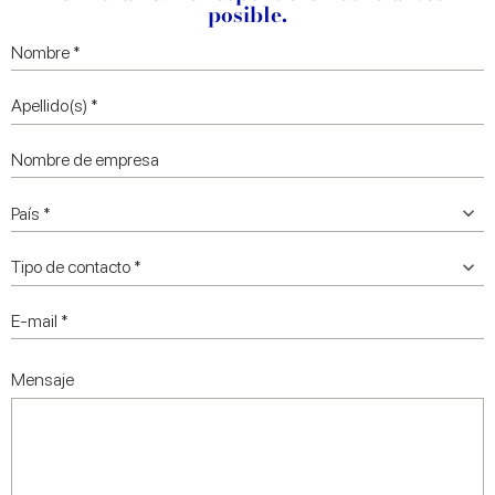
posible.
Mensaje