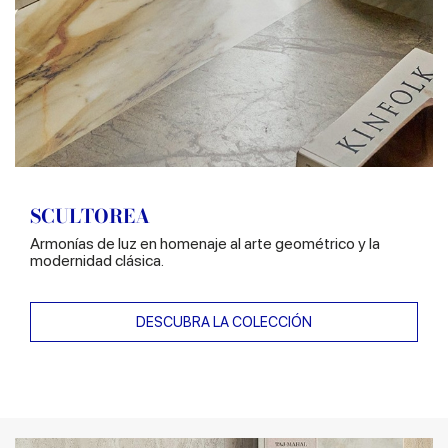
SCULTOREA
Armonías de luz en homenaje al arte geométrico y la
modernidad clásica.
DESCUBRA LA COLECCIÓN