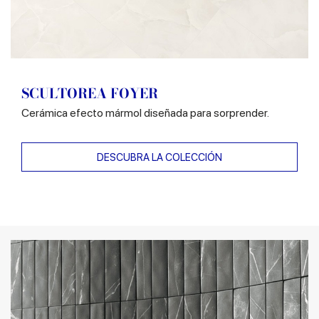
SCULTOREA FOYER
Cerámica efecto mármol diseñada para sorprender.
DESCUBRA LA COLECCIÓN