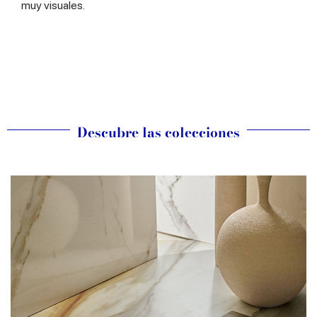
muy visuales.
Descubre las colecciones