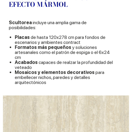
EFECTO MÁRMOL
Scultorea
incluye una amplia gama de
posibilidades:
Placas
de hasta 120x278 cm para fondos de
escenarios y ambientes contract
Formatos más pequeños
y soluciones
artesanales como el patrón de espiga o el 6x24
cm
Acabados
capaces de realzar la profundidad del
veteado
Mosaicos y elementos decorativos
para
embellecer nichos, paredes y detalles
arquitectónicos