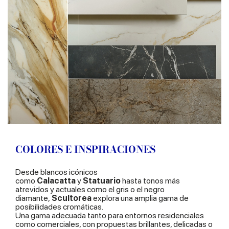
COLORES E INSPIRACIONES
Desde blancos icónicos
como
Calacatta
y
Statuario
hasta tonos más
atrevidos y actuales como el gris o el negro
diamante,
Scultorea
explora una amplia gama de
posibilidades cromáticas.
Una gama adecuada tanto para entornos residenciales
como comerciales, con propuestas brillantes, delicadas o