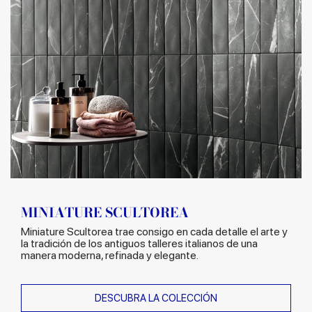
MINIATURE SCULTOREA
Miniature Scultorea trae consigo en cada detalle el arte y
la tradición de los antiguos talleres italianos de una
manera moderna, refinada y elegante.
DESCUBRA LA COLECCIÓN