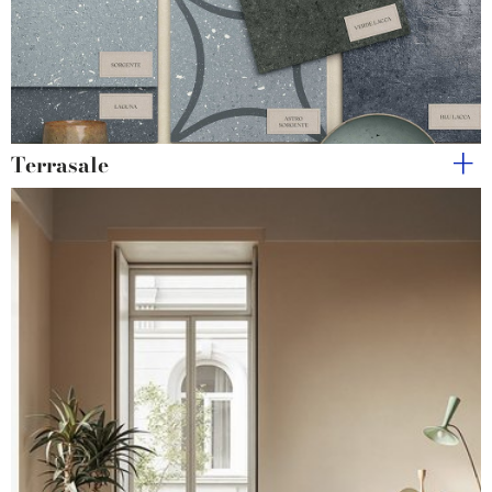
Terrasale