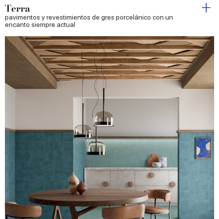
Terra
pavimentos y revestimientos de gres porcelánico con un
encanto siempre actual