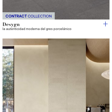
CONTRACT
COLLECTION
Desygn
la autenticidad moderna del gres porcelánico