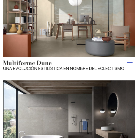
Multiforme Dune
UNA EVOLUCIÓN ESTILÍSTICA EN NOMBRE DEL ECLECTISMO