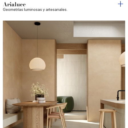
Arialuce
Geometrías luminosas y artesanales.