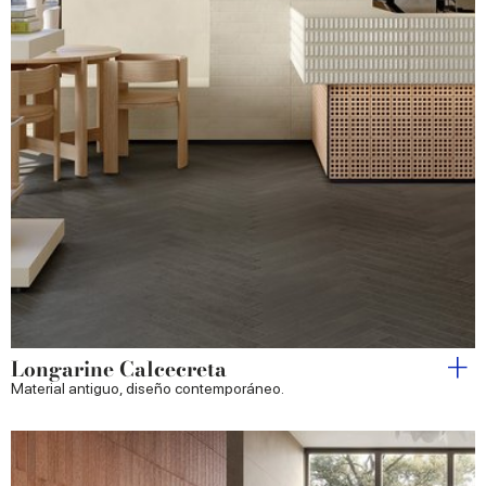
Longarine Calcecreta
Material antiguo, diseño contemporáneo.