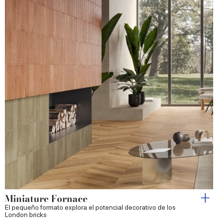
Miniature Fornace
El pequeño formato explora el potencial decorativo de los
London bricks