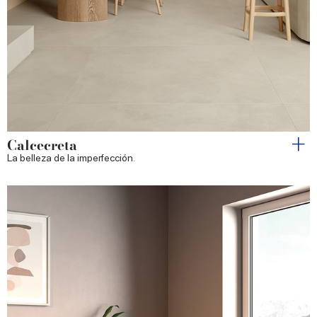
Calcecreta
La belleza de la imperfección.