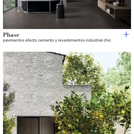
Phase
pavimentos efecto cemento y revestimientos industrial chic