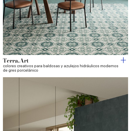
Terra.Art
colores creativos para baldosas y azulejos hidráulicos modernos
de gres porcelánico