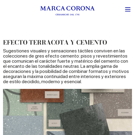
EFECTO TERRACOTA Y CEMENTO
Sugestiones visuales y sensaciones táctiles conviven en las
colecciones de gres efecto cemento: pisos y revestimientos
que comunican el carácter fuerte y matérico del cemento con
el encanto de las tonalidades neutras. La amplia gama de
decoraciones y la posibilidad de combinar formatos y motivos
aseguran la máxima continuidad entre interiores y exteriores
de estilo decidido, moderno y esencial.