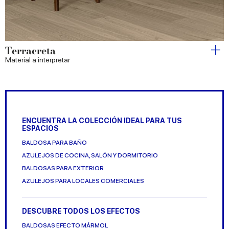
Terracreta
Material a interpretar
ENCUENTRA LA COLECCIÓN IDEAL PARA TUS
ESPACIOS
BALDOSA PARA BAÑO
AZULEJOS DE COCINA, SALÓN Y DORMITORIO
BALDOSAS PARA EXTERIOR
AZULEJOS PARA LOCALES COMERCIALES
DESCUBRE TODOS LOS EFECTOS
BALDOSAS EFECTO MÁRMOL