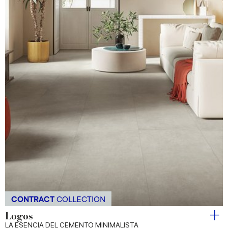
CONTRACT
COLLECTION
Logos
LA ESENCIA DEL CEMENTO MINIMALISTA