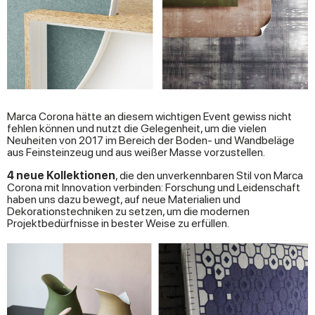
Marca Corona hätte an diesem wichtigen Event gewiss nicht
fehlen können und nutzt die Gelegenheit, um die vielen
Neuheiten von 2017 im Bereich der Boden- und Wandbeläge
aus Feinsteinzeug und aus weißer Masse vorzustellen.
4 neue Kollektionen
, die den unverkennbaren Stil von Marca
Corona mit Innovation verbinden: Forschung und Leidenschaft
haben uns dazu bewegt, auf neue Materialien und
Dekorationstechniken zu setzen, um die modernen
Projektbedürfnisse in bester Weise zu erfüllen.