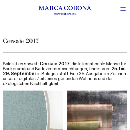
Cersaie 2017
Bald ist es soweit!
Cersaie 2017
, die Internationale Messe für
Baukeramik und Badezimmereinrichtungen, findet vom
25. bis
29. September
in Bologna statt. Eine 35. Ausgabe im Zeichen
unserer digitalen Zeit, eines gesunden Wohnens und der
ökologischen Nachhaltigkeit.