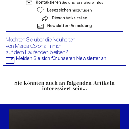
Kontaktieren
Sie uns für nähere Infos
Lesezeichen
hinzufügen
Diesen
Artikel teilen
Newsletter-Anmeldung
Möchten Sie über die Neuheiten
von Marca Corona immer
auf dem Laufenden bleiben?
Melden Sie sich für unseren Newsletter an
Sie könnten auch an folgenden Artikeln
interessiert sein...