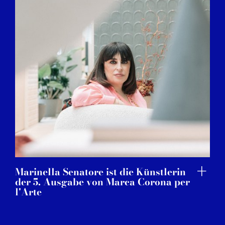
Marinella Senatore ist die Künstlerin
der 5. Ausgabe von Marca Corona per
l'Arte