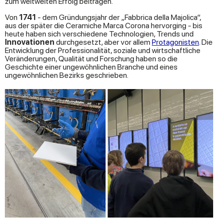
zum weltweiten Erfolg beitragen.
Von
1741
- dem Gründungsjahr der „Fabbrica della Majolica“,
aus der später die Ceramiche Marca Corona hervorging - bis
heute haben sich verschiedene Technologien, Trends und
Innovationen
durchgesetzt, aber vor allem
Protagonisten
. Die
Entwicklung der Professionalität, soziale und wirtschaftliche
Veränderungen, Qualität und Forschung haben so die
Geschichte einer ungewöhnlichen Branche und eines
ungewöhnlichen Bezirks geschrieben.