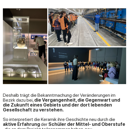
Deshalb trägt die Bekanntmachung der Veränderungen im
Bezirk dazu bei,
die Vergangenheit, die Gegenwart und
die Zukunft eines Gebiets und der dort lebenden
Gesellschaft zu verstehen.
So interpretiert die Keramik ihre Geschichte neu durch die
aktive Erfahrung
der
Schüler der Mittel- und Oberstufe