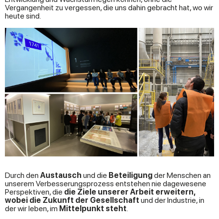
Vergangenheit zu vergessen, die uns dahin gebracht hat, wo wir
heute sind.
Durch den
Austausch
und die
Beteiligung
der Menschen an
unserem Verbesserungsprozess entstehen nie dagewesene
Perspektiven, die
die Ziele unserer Arbeit erweitern,
wobei die Zukunft der Gesellschaft
und der Industrie, in
der wir leben, im
Mittelpunkt steht
.