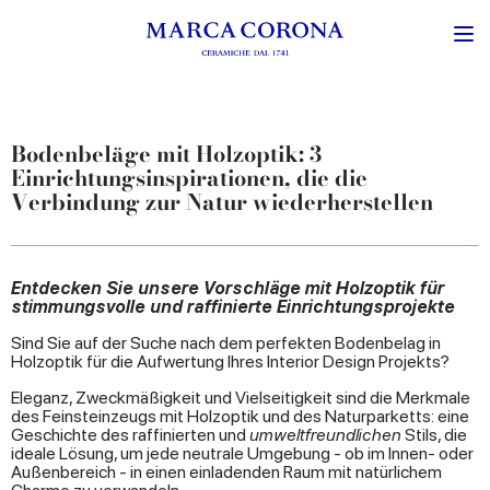
Bodenbeläge mit Holzoptik: 3
Einrichtungsinspirationen, die die
Verbindung zur Natur wiederherstellen
Entdecken Sie unsere Vorschläge mit Holzoptik für
stimmungsvolle und raffinierte Einrichtungsprojekte
Sind Sie auf der Suche nach dem perfekten Bodenbelag in
Holzoptik für die Aufwertung Ihres Interior Design Projekts?
Eleganz, Zweckmäßigkeit und Vielseitigkeit sind die Merkmale
des Feinsteinzeugs mit Holzoptik und des Naturparketts: eine
Geschichte des raffinierten und
umweltfreundlichen
Stils, die
ideale Lösung, um jede neutrale Umgebung - ob im Innen- oder
Außenbereich - in einen einladenden Raum mit natürlichem