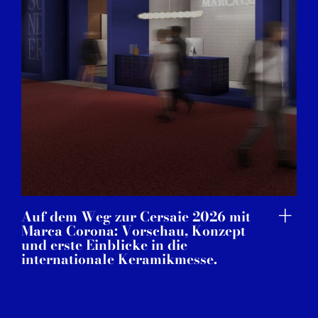
Auf dem Weg zur Cersaie 2026 mit
Marca Corona: Vorschau, Konzept
und erste Einblicke in die
internationale Keramikmesse.