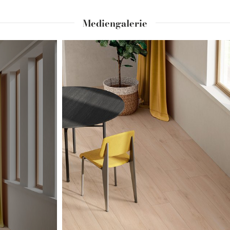
Mediengalerie