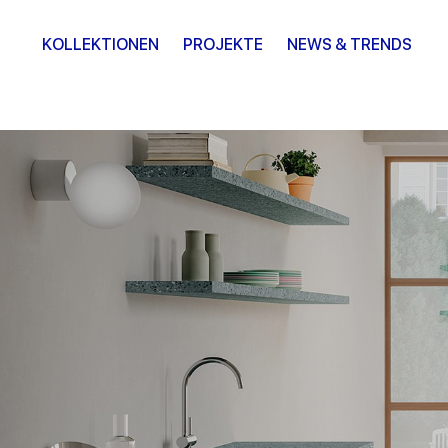
KOLLEKTIONEN
PROJEKTE
NEWS & TRENDS