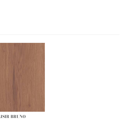
LISIR BRUNO