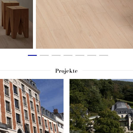
Projekte