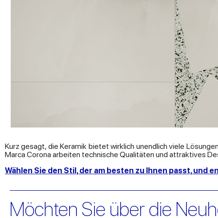
Kurz gesagt, die Keramik bietet wirklich unendlich viele Lösung
Marca Corona arbeiten technische Qualitäten und attraktives De
Wählen Sie den Stil, der am besten zu Ihnen passt, und
Möchten Sie über die Neuh