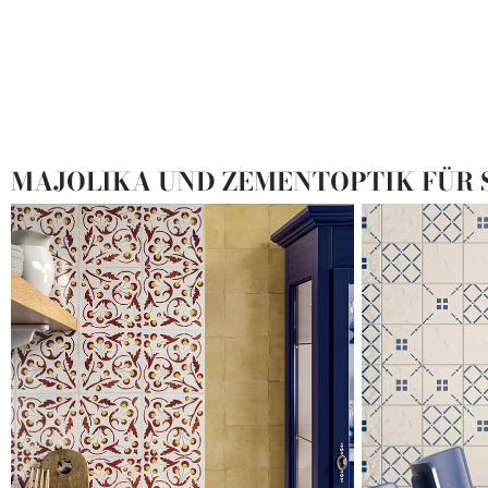
MAJOLIKA UND ZEMENTOPTIK FÜR