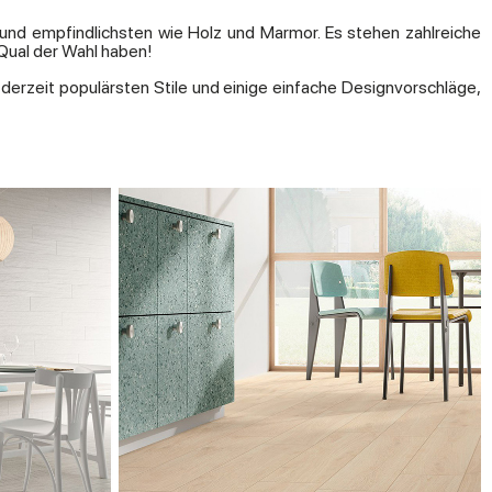
en und empfindlichsten wie Holz und Marmor. Es stehen zahlreiche
 Qual der Wahl haben!
derzeit populärsten Stile und einige einfache Designvorschläge,