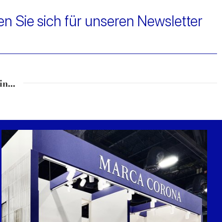
n Sie sich für unseren Newsletter
n...