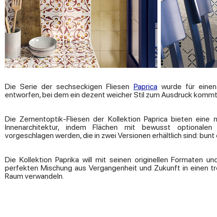
Die Serie der sechseckigen Fliesen
Paprica
wurde für einen 
entworfen, bei dem ein dezent weicher Stil zum Ausdruck kommt
Die Zementoptik-Fliesen der Kollektion Paprica bieten eine 
Innenarchitektur, indem Flächen mit bewusst optionalen
vorgeschlagen werden, die in zwei Versionen erhältlich sind: bun
Die Kollektion Paprika will mit seinen originellen Formaten 
perfekten Mischung aus Vergangenheit und Zukunft in einen tr
Raum verwandeln.