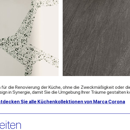
en für die Renovierung der Küche, ohne die Zweckmäßigkeit oder d
sign in Synergie, damit Sie die Umgebung Ihrer Träume gestalten 
 entdecken Sie alle Küchenkollektionen von Marca Corona
eiten