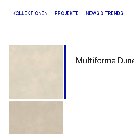
KOLLEKTIONEN
PROJEKTE
NEWS & TRENDS
Multiforme Dun