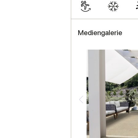
Mediengalerie