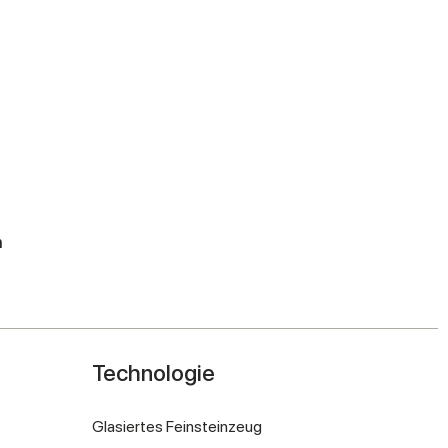
m
Technologie
Glasiertes Feinsteinzeug