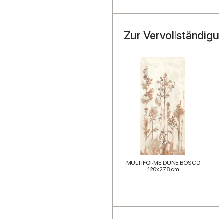
Zur Vervollständig
MULTIFORME DUNE BOSCO
120x278 cm