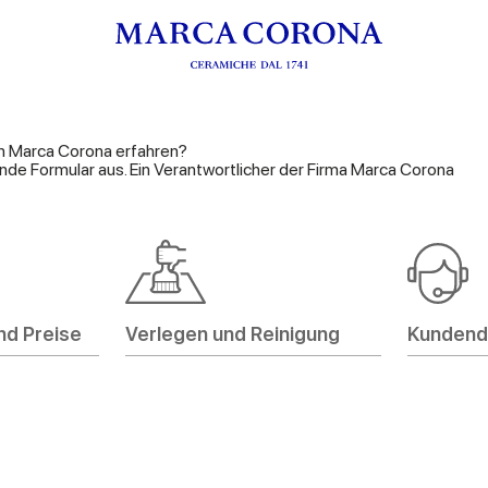
n Marca Corona erfahren?
nde Formular aus. Ein Verantwortlicher der Firma Marca Corona
nd Preise
Verlegen und Reinigung
Kundend