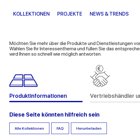
KOLLEKTIONEN
PROJEKTE
NEWS & TRENDS
Möchten Sie mehr über die Produkte und Dienstleistungen vo
Wählen Sie Ihr Interessenthema und füllen Sie das entspreche
wird Ihnen so schnell wie möglich antworten.
Produktinformationen
Vertriebshändler u
Diese Seite könnten hilfreich sein
Alle Kollektionen
FAQ
Herunterladen