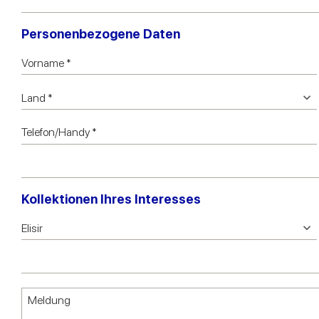
Personenbezogene Daten
Kollektionen Ihres Interesses