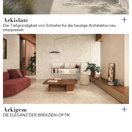
Arkislate
Die Tiefgründigkeit von Schiefer für die heutige Architektur neu
interpretiert
Arkigem
DIE ELEGANZ DER BREKZIEN-OPTIK