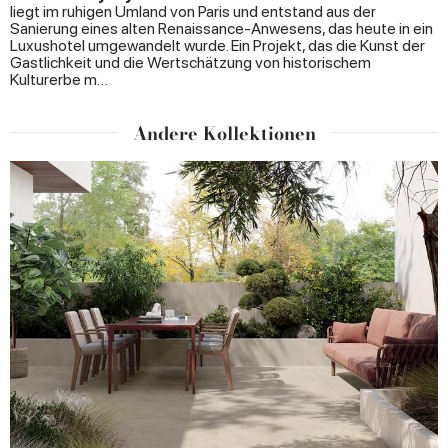
liegt im ruhigen Umland von Paris und entstand aus der
Sanierung eines alten Renaissance-Anwesens, das heute in ein
Luxushotel umgewandelt wurde. Ein Projekt, das die Kunst der
Gastlichkeit und die Wertschätzung von historischem
Kulturerbe m…
Andere Kollektionen