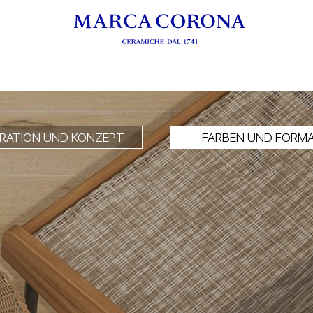
IRATION UND KONZEPT
FARBEN UND FORM