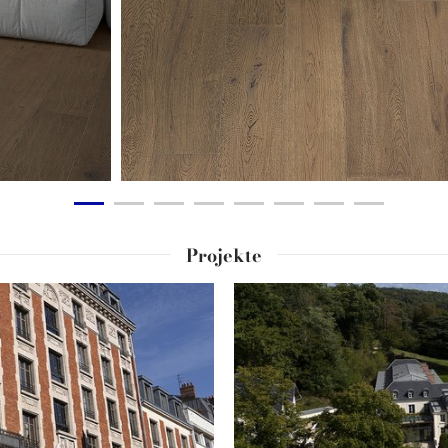
Projekte