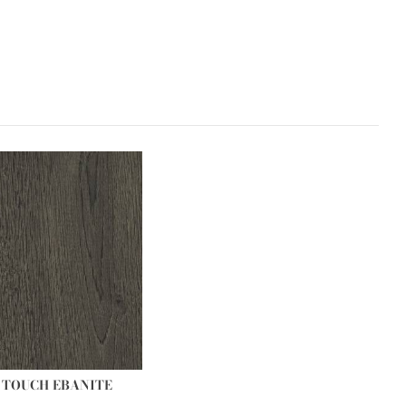
R TOUCH EBANITE