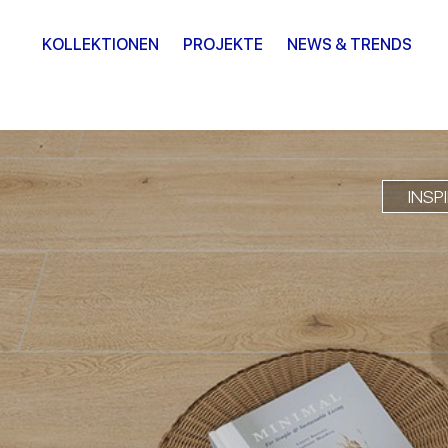
KOLLEKTIONEN
PROJEKTE
NEWS & TRENDS
INSP