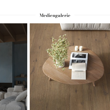
Mediengalerie