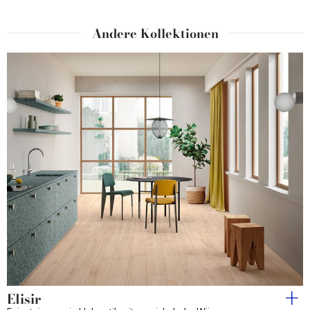
Andere Kollektionen
Elisir