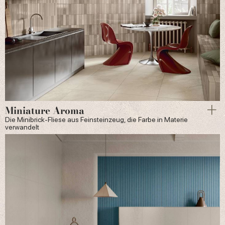
Miniature Aroma
Die Minibrick-Fliese aus Feinsteinzeug, die Farbe in Materie
verwandelt