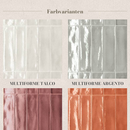
Farbvarianten
MULTIFORME TALCO
MULTIFORME ARGENTO