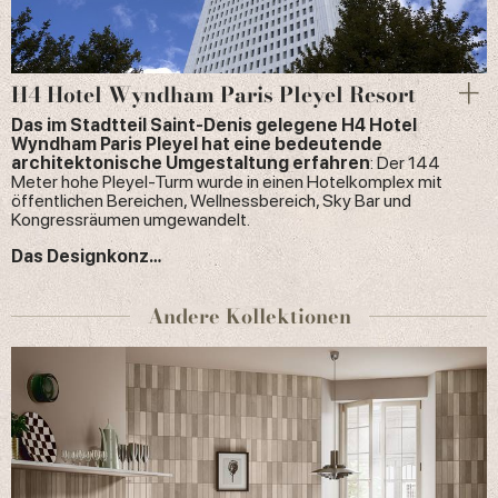
H4 Hotel Wyndham Paris Pleyel Resort
Das im Stadtteil Saint-Denis gelegene H4 Hotel
Wyndham Paris Pleyel hat eine bedeutende
architektonische Umgestaltung erfahren
: Der 144
Meter hohe Pleyel-Turm wurde in einen Hotelkomplex mit
öffentlichen Bereichen, Wellnessbereich, Sky Bar und
Kongressräumen umgewandelt.
Das Designkonz…
Andere Kollektionen