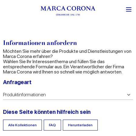
Informationen anfordern
Möchten Sie mehr über die Produkte und Dienstleistungen von
Marca Corona erfahren?
Wählen Sie Ihr Interessenthema und füllen Sie das
entsprechende Formular aus. Ein Verantwortlicher der Firma
Marca Corona wird Ihnen so schnell wie möglich antworten.
Anfrageart
Diese Seite könnten hilfreich sein
Alle Kollektionen
FAQ
Herunterladen