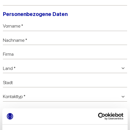
Personenbezogene Daten