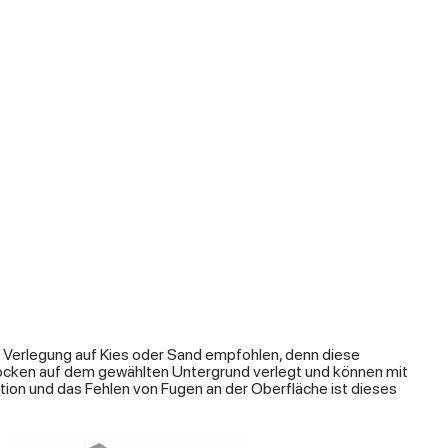
Verlegung auf Kies oder Sand empfohlen, denn diese
rocken auf dem gewählten Untergrund verlegt und können mit
ation und das Fehlen von Fugen an der Oberfläche ist dieses