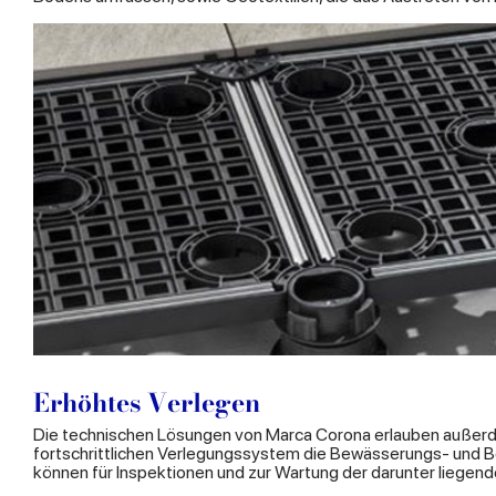
Erhöhtes Verlegen
Die technischen Lösungen von Marca Corona erlauben außerde
fortschrittlichen Verlegungssystem die Bewässerungs- und Bel
können für Inspektionen und zur Wartung der darunter liegend