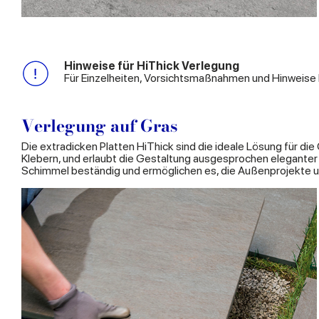
Hinweise für HiThick Verlegung
Für Einzelheiten, Vorsichtsmaßnahmen und Hinweise 
Verlegung auf Gras
Die extradicken Platten HiThick sind die ideale Lösung für di
Klebern, und erlaubt die Gestaltung ausgesprochen eleganter 
Schimmel beständig und ermöglichen es, die Außenprojekte u