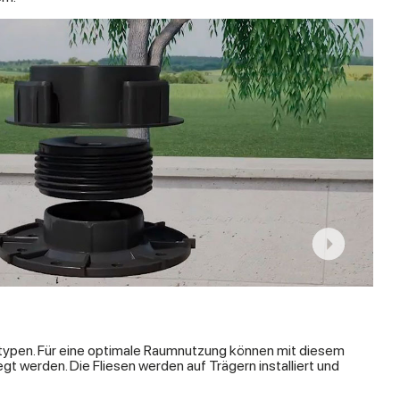
typen. Für eine optimale Raumnutzung können mit diesem
t werden. Die Fliesen werden auf Trägern installiert und