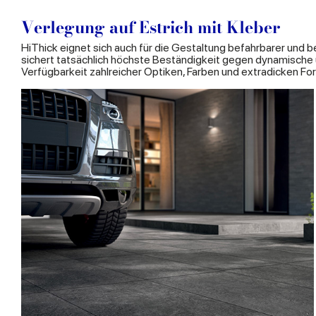
Verlegung auf Estrich mit Kleber
HiThick eignet sich auch für die Gestaltung befahrbarer un
sichert tatsächlich höchste Beständigkeit gegen dynamische 
Verfügbarkeit zahlreicher Optiken, Farben und extradicken Fo