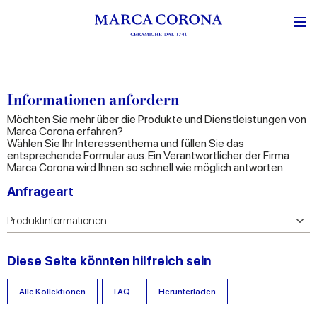
Informationen anfordern
Möchten Sie mehr über die Produkte und Dienstleistungen von
Marca Corona erfahren?
Wählen Sie Ihr Interessenthema und füllen Sie das
entsprechende Formular aus. Ein Verantwortlicher der Firma
Marca Corona wird Ihnen so schnell wie möglich antworten.
Anfrageart
Diese Seite könnten hilfreich sein
Alle Kollektionen
FAQ
Herunterladen