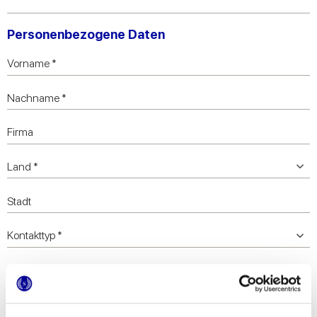
Personenbezogene Daten