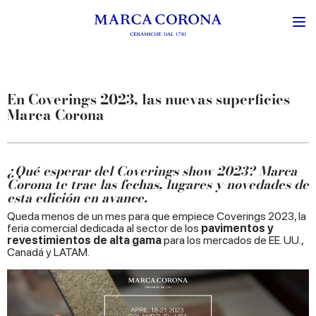
En Coverings 2023, las nuevas superficies
Marca Corona
¿Qué esperar del Coverings show 2023? Marca
Corona te trae las fechas, lugares y novedades de
esta edición en avance.
Queda menos de un mes para que empiece Coverings 2023, la
feria comercial dedicada al sector de los
pavimentos y
revestimientos de alta gama
para los mercados de EE. UU.,
Canadá y LATAM.