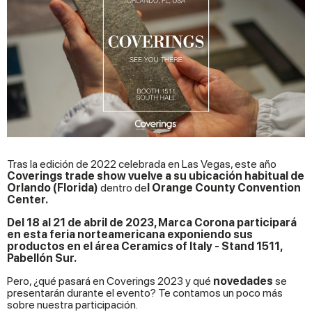
Tras la edición de 2022 celebrada en Las Vegas, este año
Coverings trade show vuelve a su ubicación habitual de
Orlando (Florida)
dentro de
l Orange County Convention
Center.
Del 18 al 21 de abril de 2023, Marca Corona participará
en esta feria norteamericana exponiendo sus
productos en el área Ceramics of Italy - Stand 1511,
Pabellón Sur.
Pero, ¿qué pasará en Coverings 2023 y qué
novedades
se
presentarán durante el evento? Te contamos un poco más
sobre nuestra participación.