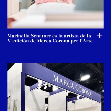
Marinella Senatore es la artista de la
V edición de Marca Corona per l'Arte