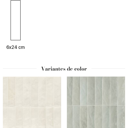
6x24 cm
Variantes de color