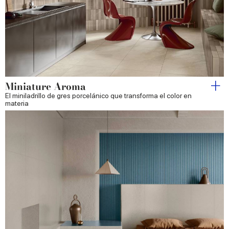
Miniature Aroma
El miniladrillo de gres porcelánico que transforma el color en
materia