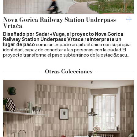
Nova Gorica Railway Station Underpass
Vrtača
Diseñado por Sadar+Vuga, el proyecto Nova Gorica
Railway Station Underpass Vrtaca reinterpreta un
lugar de paso
como un espacio arquitectónico con su propia
identidad, capaz de conectar a las personas con la ciudad. El
proyecto transforma el paso subterráneo de la estaci&oacu...
Otras Colecciones