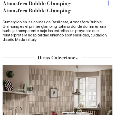
Atmosfera Bubble Glamping
Atmosfera Bubble Glamping
Sumergido en las colinas de Basilicata, Atmosfera Bubble
Glamping es el primer glamping italiano donde dormir en una
burbuja transparente bajo las estrellas: un proyecto que
reinterpreta la hospitalidad uniendo sostenibilidad, cuidado y
diseño Made in Italy.
...
Otras Colecciones