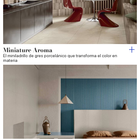
Miniature Aroma
El miniladrillo de gres porcelánico que transforma el color en
materia