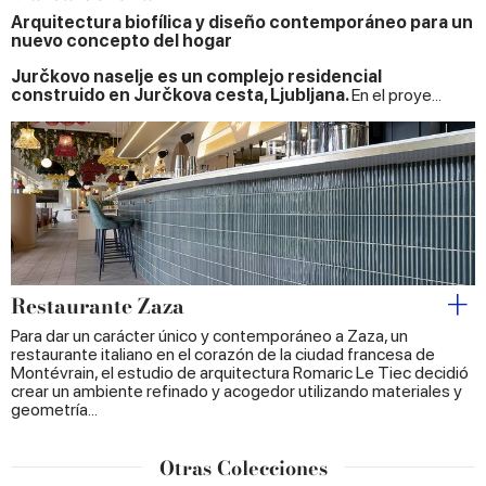
Arquitectura biofílica y diseño contemporáneo para un
nuevo concepto del hogar
Jurčkovo naselje es un complejo residencial
construido en Jurčkova cesta, Ljubljana.
En el proye...
Restaurante Zaza
Para dar un carácter único y contemporáneo a Zaza, un
restaurante italiano en el corazón de la ciudad francesa de
Montévrain, el estudio de arquitectura Romaric Le Tiec decidió
crear un ambiente refinado y acogedor utilizando materiales y
geometría...
Otras Colecciones