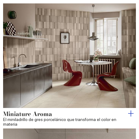
Miniature Aroma
El miniladrillo de gres porcelánico que transforma el color en
materia