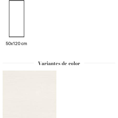
50x120 cm
Variantes de color