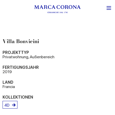
Villa Bonvicini
PROJEKTTYP
Privatwohnung, Außenbereich
FERTIGUNGSJAHR
2019
LAND
Francia
KOLLEKTIONEN
4D