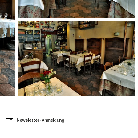
Newsletter-Anmeldung