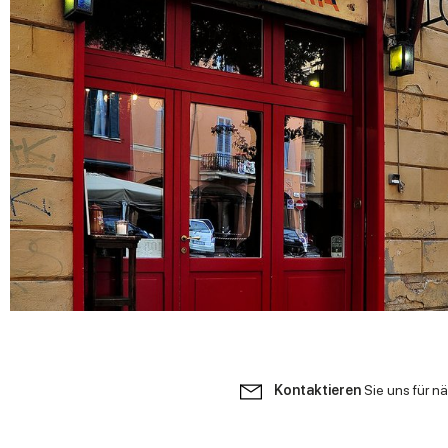
Kontaktieren
Sie uns für n