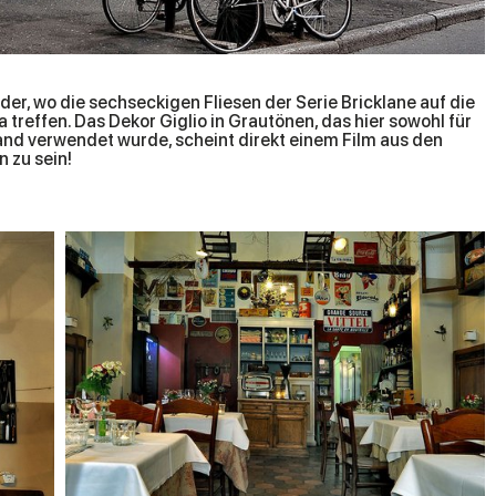
der, wo die sechseckigen Fliesen der Serie Bricklane auf die
 zu sein!