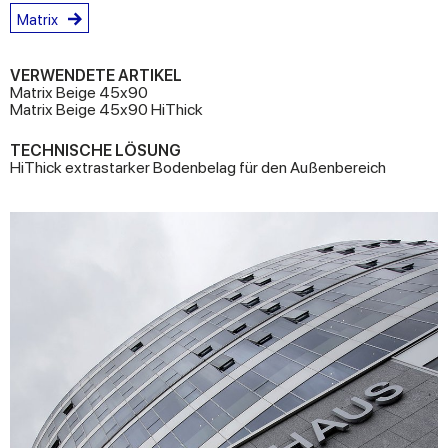
Matrix
VERWENDETE ARTIKEL
Matrix Beige 45x90
Matrix Beige 45x90 HiThick
TECHNISCHE LÖSUNG
HiThick extrastarker Bodenbelag für den Außenbereich