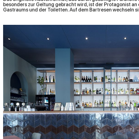
besonders zur Geltung gebracht wird, ist der Protagonist 
Gastraums und der Toiletten. Auf dem Bartresen wechseln si