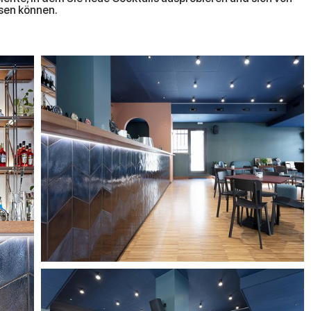
sen können.