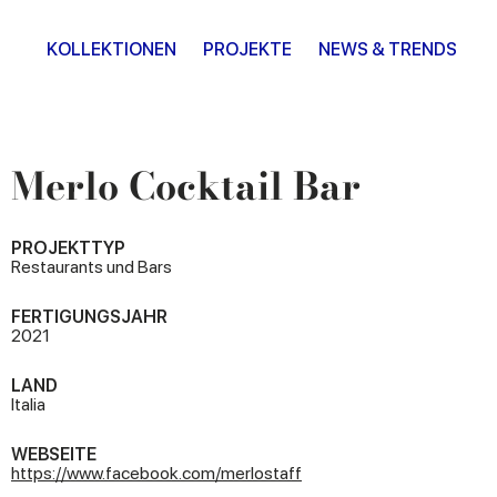
KOLLEKTIONEN
PROJEKTE
NEWS & TRENDS
Merlo Cocktail Bar
PROJEKTTYP
Restaurants und Bars
FERTIGUNGSJAHR
2021
LAND
Italia
WEBSEITE
https://www.facebook.com/merlostaff