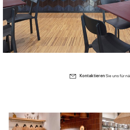
Kontaktieren
Sie uns für n