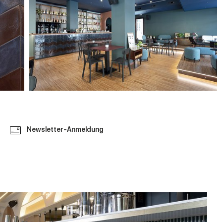
Newsletter-Anmeldung