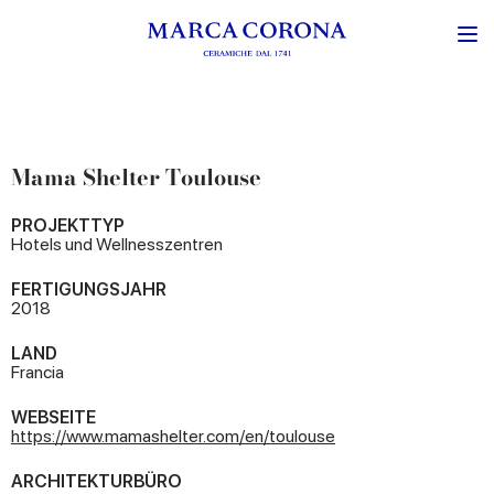
Mama Shelter Toulouse
PROJEKTTYP
Hotels und Wellnesszentren
FERTIGUNGSJAHR
2018
LAND
Francia
WEBSEITE
https://www.mamashelter.com/en/toulouse
ARCHITEKTURBÜRO