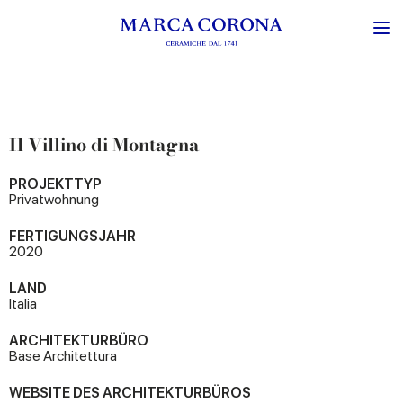
Il Villino di Montagna
PROJEKTTYP
Privatwohnung
FERTIGUNGSJAHR
2020
LAND
Italia
ARCHITEKTURBÜRO
Base Architettura
WEBSITE DES ARCHITEKTURBÜROS