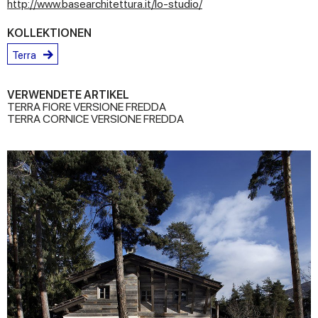
http://www.basearchitettura.it/lo-studio/
KOLLEKTIONEN
Terra
VERWENDETE ARTIKEL
TERRA FIORE VERSIONE FREDDA
TERRA CORNICE VERSIONE FREDDA