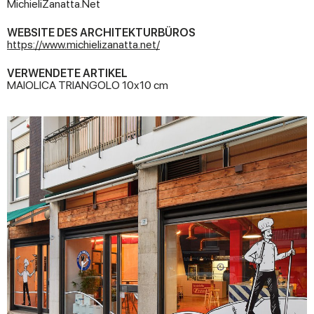
MichieliZanatta.Net
WEBSITE DES ARCHITEKTURBÜROS
https://www.michielizanatta.net/
VERWENDETE ARTIKEL
MAIOLICA TRIANGOLO 10x10 cm