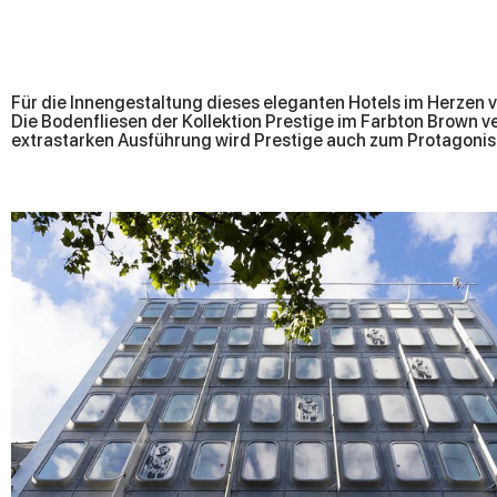
Für die Innengestaltung dieses eleganten Hotels im Herzen vo
Die Bodenfliesen der Kollektion Prestige im Farbton Brown 
extrastarken Ausführung wird Prestige auch zum Protagonist