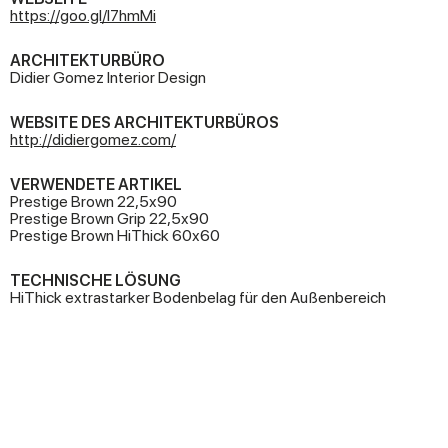
https://goo.gl/l7hmMi
ARCHITEKTURBÜRO
Didier Gomez Interior Design
WEBSITE DES ARCHITEKTURBÜROS
http://didiergomez.com/
VERWENDETE ARTIKEL
Prestige Brown 22,5x90
Prestige Brown Grip 22,5x90
Prestige Brown HiThick 60x60
TECHNISCHE LÖSUNG
HiThick extrastarker Bodenbelag für den Außenbereich