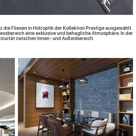
die Fliesen in Holzoptik der Kollektion Prestige ausgewählt.
essbereich eine exklusive und behagliche Atmosphäre. In der
tinuität zwischen Innen- und Außenbereich.