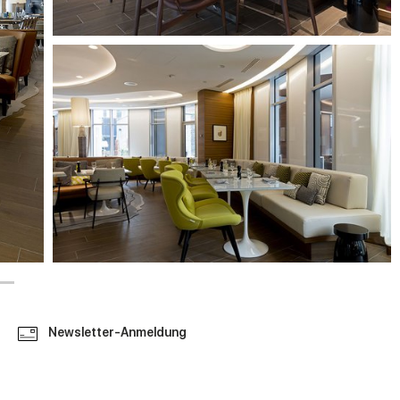
Newsletter-Anmeldung