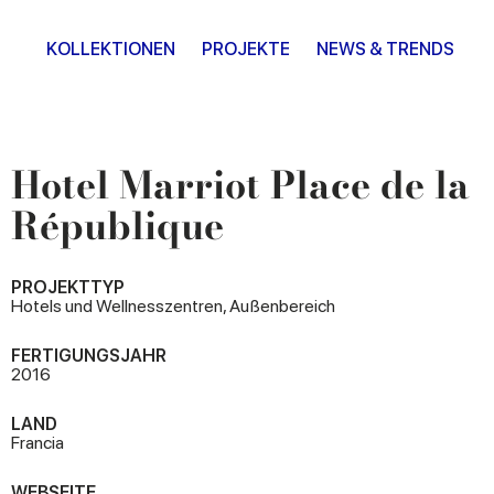
KOLLEKTIONEN
PROJEKTE
NEWS & TRENDS
Hotel Marriot Place de la
République
PROJEKTTYP
Hotels und Wellnesszentren, Außenbereich
FERTIGUNGSJAHR
2016
LAND
Francia
WEBSEITE