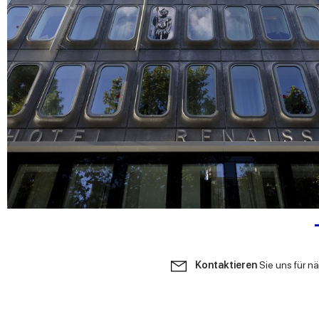
Kontaktieren
Sie uns für n