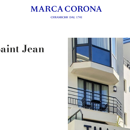
Saint Jean