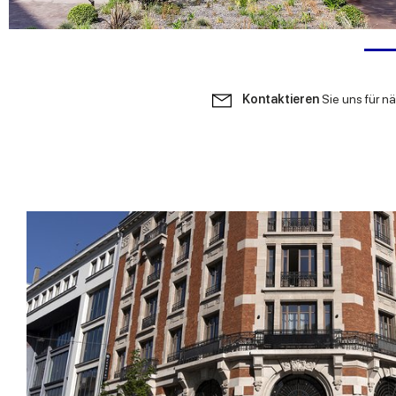
Kontaktieren
Sie uns für n