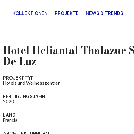
KOLLEKTIONEN
PROJEKTE
NEWS & TRENDS
Hotel Heliantal Thalazur 
De Luz
PROJEKTTYP
Hotels und Wellnesszentren
FERTIGUNGSJAHR
2020
LAND
Francia
ARCHITEKTURBÜRO