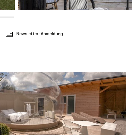
Newsletter-Anmeldung