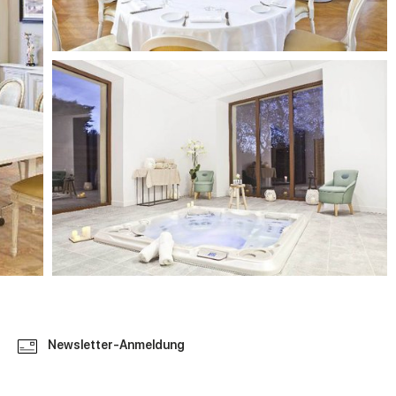
Newsletter-Anmeldung