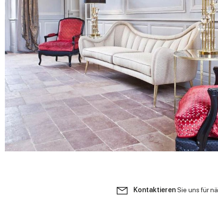
Kontaktieren
Sie uns für n