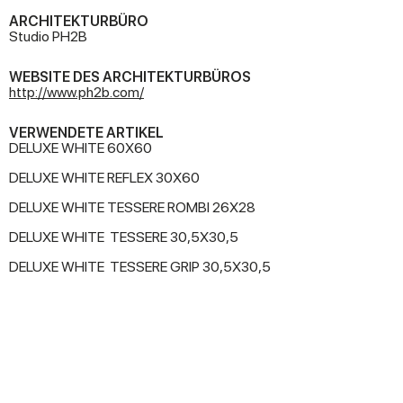
ARCHITEKTURBÜRO
Studio PH2B
WEBSITE DES ARCHITEKTURBÜROS
http://www.ph2b.com/
VERWENDETE ARTIKEL
DELUXE WHITE 60X60
DELUXE WHITE REFLEX 30X60
DELUXE WHITE TESSERE ROMBI 26X28
DELUXE WHITE TESSERE 30,5X30,5
DELUXE WHITE TESSERE GRIP 30,5X30,5