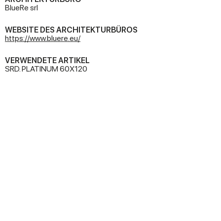
BlueRe srl
WEBSITE DES ARCHITEKTURBÜROS
https://www.bluere.eu/
VERWENDETE ARTIKEL
SRD. PLATINUM 60X120