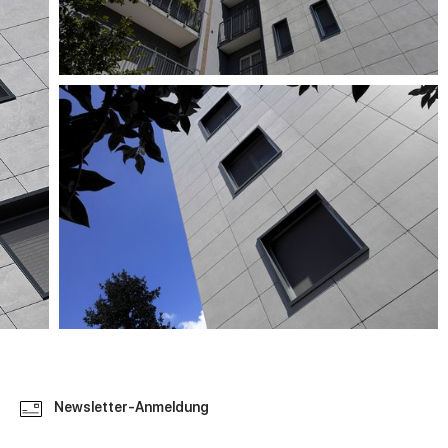
Newsletter-Anmeldung