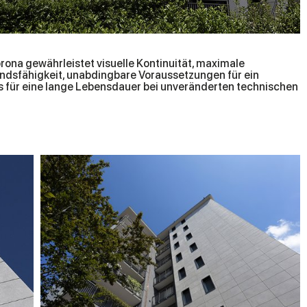
rona gewährleistet visuelle Kontinuität, maximale
ndsfähigkeit, unabdingbare Voraussetzungen für ein
as für eine lange Lebensdauer bei unveränderten technischen