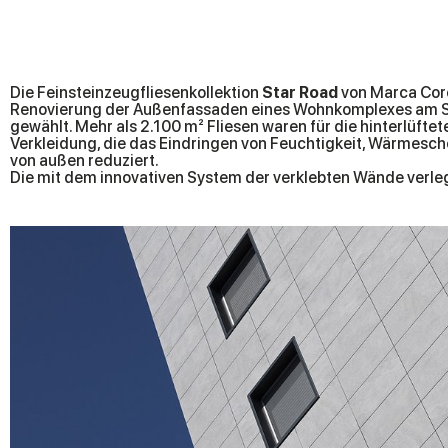
Die Feinsteinzeugfliesenkollektion
Star Road
von Marca Cor
Renovierung der Außenfassaden eines Wohnkomplexes am S
gewählt. Mehr als 2.100 m² Fliesen waren für die hinterlüftet
Verkleidung, die das Eindringen von Feuchtigkeit, Wärmesc
von außen reduziert.
Die mit dem innovativen System der verklebten Wände verle