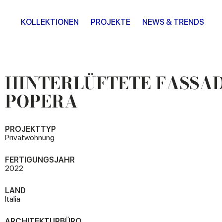
KOLLEKTIONEN
PROJEKTE
NEWS & TRENDS
HINTERLÜFTETE FASSA
POPERA
PROJEKTTYP
Privatwohnung
FERTIGUNGSJAHR
2022
LAND
Italia
ARCHITEKTURBÜRO