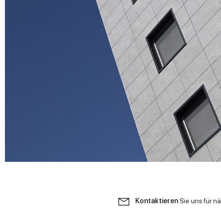
Kontaktieren
Sie uns für n